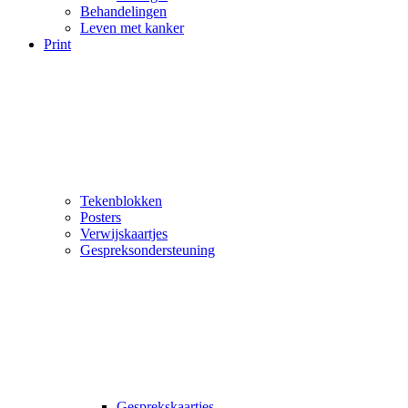
Behandelingen
Leven met kanker
Print
Tekenblokken
Posters
Verwijskaartjes
Gespreksondersteuning
Gesprekskaartjes