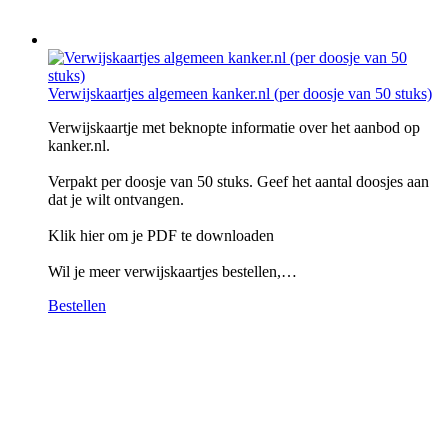
Verwijskaartjes algemeen kanker.nl (per doosje van 50 stuks)
Verwijskaartje met beknopte informatie over het aanbod op
kanker.nl.
Verpakt per doosje van 50 stuks. Geef het aantal doosjes aan
dat je wilt ontvangen.
Klik hier om je PDF te downloaden
Wil je meer verwijskaartjes bestellen,…
Bestellen