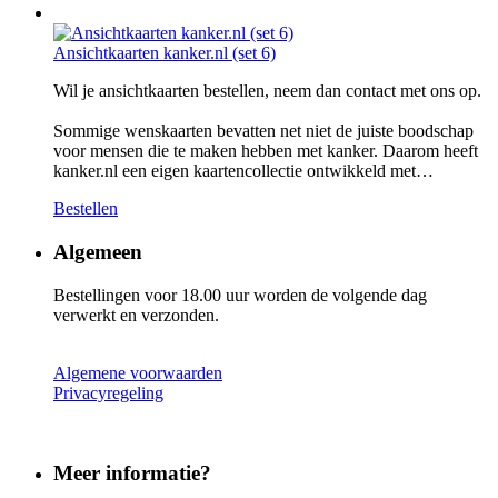
Ansichtkaarten kanker.nl (set 6)
Wil je ansichtkaarten bestellen, neem dan contact met ons op.
Sommige wenskaarten bevatten net niet de juiste boodschap
voor mensen die te maken hebben met kanker. Daarom heeft
kanker.nl een eigen kaartencollectie ontwikkeld met…
Bestellen
Algemeen
Bestellingen voor 18.00 uur worden de volgende dag
verwerkt en verzonden.
Algemene voorwaarden
Privacyregeling
Meer informatie?