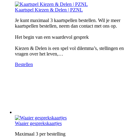
Kaartspel Kiezen & Delen | PZNL
Je kunt maximaal 3 kaartspellen bestellen. Wil je meer
kaartspellen bestellen, neem dan contact met ons op.
Het begin van een waardevol gesprek
Kiezen & Delen is een spel vol dilemma’s, stellingen en
vragen over het leven,…
Bestellen
Waaier gesprekskaartjes
Maximaal 3 per bestelling