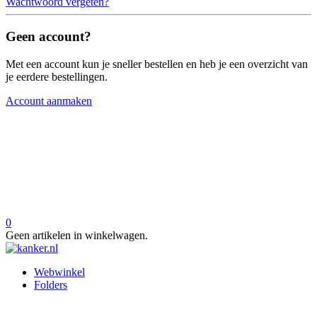
Wachtwoord vergeten?
Geen account?
Met een account kun je sneller bestellen en heb je een overzicht van
je eerdere bestellingen.
Account aanmaken
0
Geen artikelen in winkelwagen.
Webwinkel
Folders