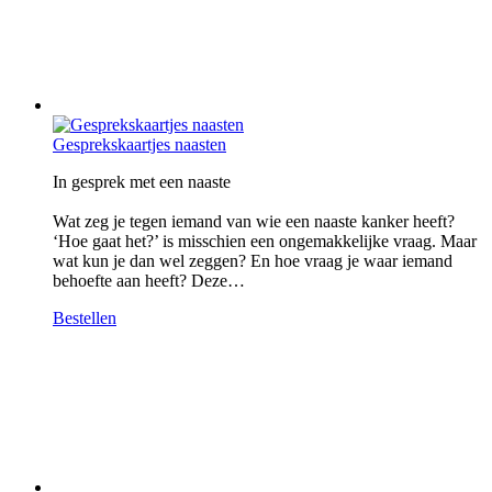
Gesprekskaartjes naasten
In gesprek met een naaste
Wat zeg je tegen iemand van wie een naaste kanker heeft?
‘Hoe gaat het?’ is misschien een ongemakkelijke vraag. Maar
wat kun je dan wel zeggen? En hoe vraag je waar iemand
behoefte aan heeft? Deze…
Bestellen