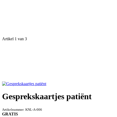
Artikel 1 van 3
Gesprekskaartjes patiënt
Artikelnummer:
KNL-A-006
GRATIS