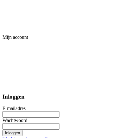
Mijn account
Inloggen
E-mailadres
Wachtwoord
Inloggen