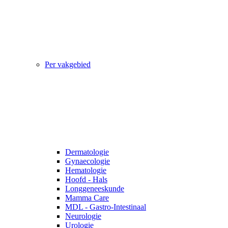
Per vakgebied
Dermatologie
Gynaecologie
Hematologie
Hoofd - Hals
Longgeneeskunde
Mamma Care
MDL - Gastro-Intestinaal
Neurologie
Urologie