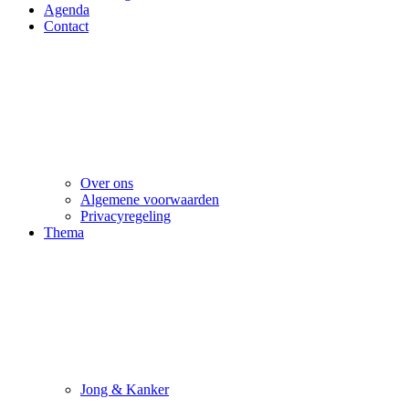
Agenda
Contact
Over ons
Algemene voorwaarden
Privacyregeling
Thema
Jong & Kanker