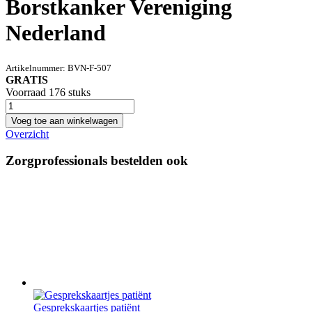
Borstkanker Vereniging
Nederland
Artikelnummer:
BVN-F-507
GRATIS
Voorraad 176 stuks
Voeg toe aan winkelwagen
Overzicht
Zorgprofessionals bestelden ook
Gesprekskaartjes patiënt