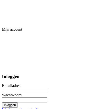
Mijn account
Inloggen
E-mailadres
Wachtwoord
Inloggen