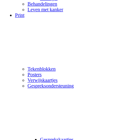
Behandelingen
Leven met kanker
Print
Tekenblokken
Posters
Verwijskaartjes
Gespreksondersteuning
Gesprekskaartjes