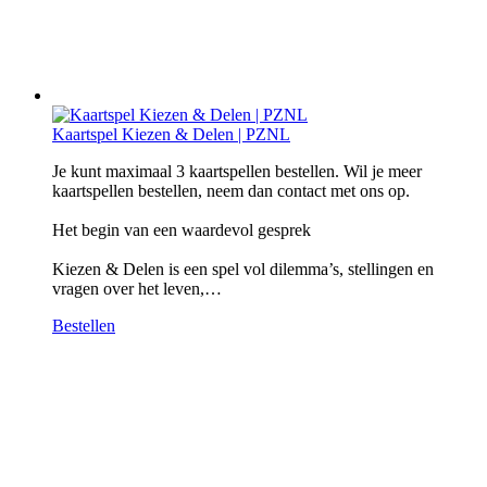
Kaartspel Kiezen & Delen | PZNL
Je kunt maximaal 3 kaartspellen bestellen. Wil je meer
kaartspellen bestellen, neem dan contact met ons op.
Het begin van een waardevol gesprek
Kiezen & Delen is een spel vol dilemma’s, stellingen en
vragen over het leven,…
Bestellen