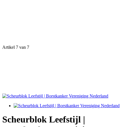
Artikel 7 van 7
Scheurblok Leefstijl |