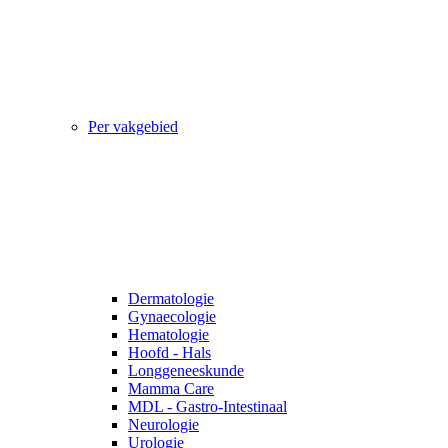
Per vakgebied
Dermatologie
Gynaecologie
Hematologie
Hoofd - Hals
Longgeneeskunde
Mamma Care
MDL - Gastro-Intestinaal
Neurologie
Urologie