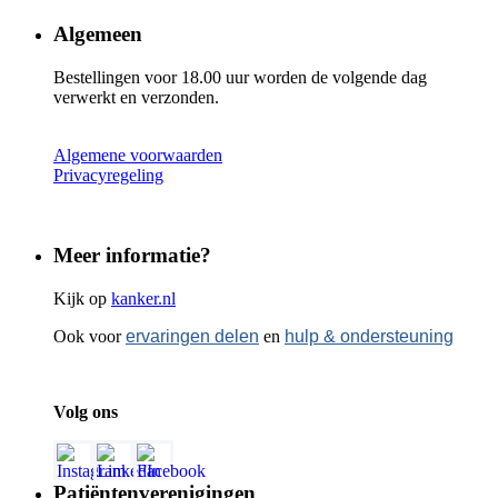
Algemeen
Bestellingen voor 18.00 uur worden de volgende dag
verwerkt en verzonden.
Algemene voorwaarden
Privacyregeling
Meer informatie?
Kijk op
kanker.nl
Ook voor
ervaringen delen
en
hulp & ondersteuning
Volg ons
Patiëntenverenigingen