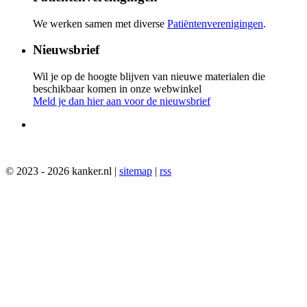
We werken samen met diverse
Patiëntenverenigingen
.
Nieuwsbrief
Wil je op de hoogte blijven van nieuwe materialen die
beschikbaar komen in onze webwinkel
Meld je dan hier aan voor de nieuwsbrief
© 2023 - 2026 kanker.nl |
sitemap
|
rss