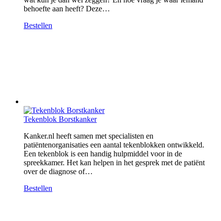
behoefte aan heeft? Deze…
Bestellen
Tekenblok Borstkanker
Kanker.nl heeft samen met specialisten en
patiëntenorganisaties een aantal tekenblokken ontwikkeld.
Een tekenblok is een handig hulpmiddel voor in de
spreekkamer. Het kan helpen in het gesprek met de patiënt
over de diagnose of…
Bestellen