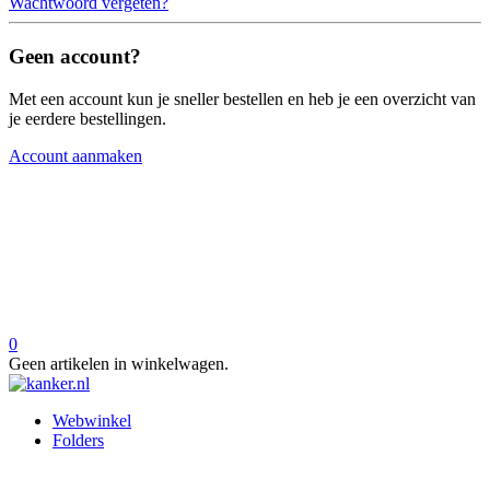
Wachtwoord vergeten?
Geen account?
Met een account kun je sneller bestellen en heb je een overzicht van
je eerdere bestellingen.
Account aanmaken
0
Geen artikelen in winkelwagen.
Webwinkel
Folders