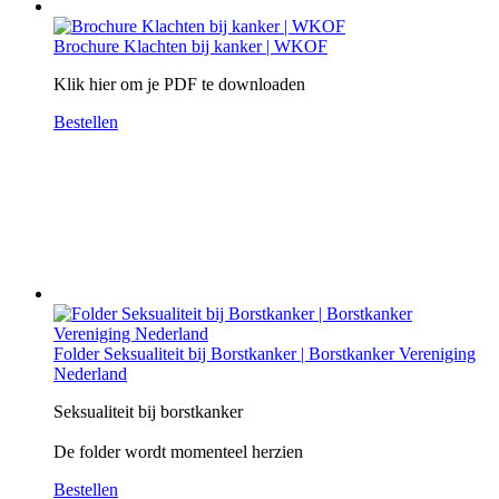
Brochure Klachten bij kanker | WKOF
Klik hier om je PDF te downloaden
Bestellen
Folder Seksualiteit bij Borstkanker | Borstkanker Vereniging
Nederland
Seksualiteit bij borstkanker
De folder wordt momenteel herzien
Bestellen