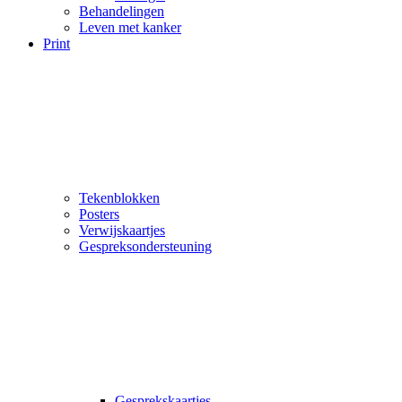
Behandelingen
Leven met kanker
Print
Tekenblokken
Posters
Verwijskaartjes
Gespreksondersteuning
Gesprekskaartjes