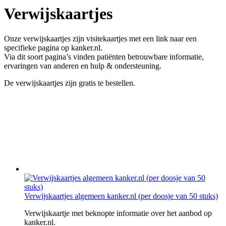
Verwijskaartjes
Onze verwijskaartjes zijn visitekaartjes met een link naar een
specifieke pagina op kanker.nl.
Via dit soort pagina’s vinden patiënten betrouwbare informatie,
ervaringen van anderen en hulp & ondersteuning.
De verwijskaartjes zijn gratis te bestellen.
Verwijskaartjes algemeen kanker.nl (per doosje van 50 stuks)
Verwijskaartje met beknopte informatie over het aanbod op
kanker.nl.