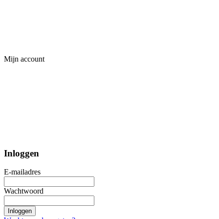
Mijn account
Inloggen
E-mailadres
Wachtwoord
Inloggen