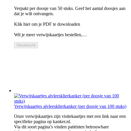
Verpakt per doosje van 50 stuks. Geef het aantal doosjes aan
dat je wilt ontvangen.
Klik hier om je PDF te downloaden
Wil je meer verwijskaartjes bestellen,…
Uitverkocht
Verwijskaartjes alvleesklierkanker (per doosje van 100 stuks)
Onze verwijskaartjes zijn visitekaartjes met een link naar een
specifieke pagina op kanker.nl.
Via dit soort pagina’s vinden patiënten betrouwbare