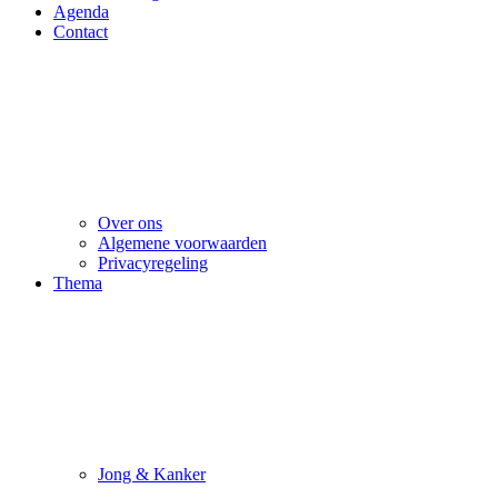
Agenda
Contact
Over ons
Algemene voorwaarden
Privacyregeling
Thema
Jong & Kanker