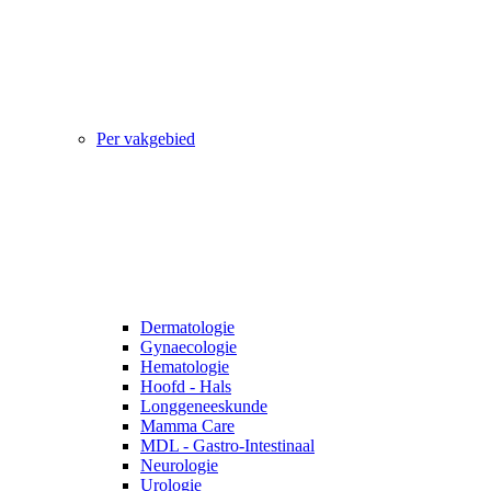
Per vakgebied
Dermatologie
Gynaecologie
Hematologie
Hoofd - Hals
Longgeneeskunde
Mamma Care
MDL - Gastro-Intestinaal
Neurologie
Urologie