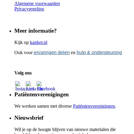
Algemene voorwaarden
Privacyregeling
Meer informatie?
Kijk op
kanker.nl
Ook voor
ervaringen delen
en
hulp & ondersteuning
Volg ons
Patiëntenverenigingen
We werken samen met diverse
Patiëntenverenigingen
.
Nieuwsbrief
Wil je op de hoogte blijven van nieuwe materialen die