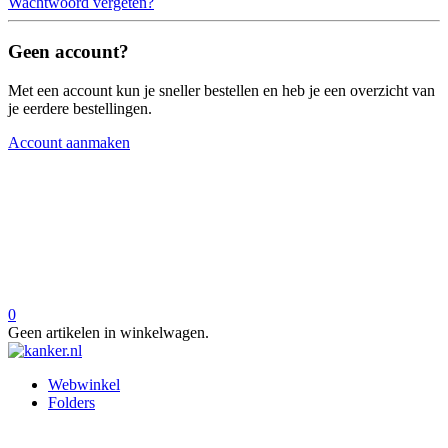
Wachtwoord vergeten?
Geen account?
Met een account kun je sneller bestellen en heb je een overzicht van
je eerdere bestellingen.
Account aanmaken
0
Geen artikelen in winkelwagen.
Webwinkel
Folders