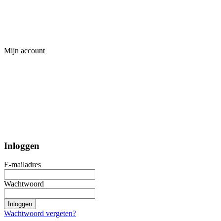
Mijn account
Inloggen
E-mailadres
Wachtwoord
Inloggen
Wachtwoord vergeten?