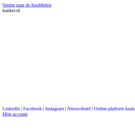
Spring naar de hoofdtekst
kanker.nl
LinkedIn
|
Facebook
|
Instagram
|
Nieuwsbrief
|
Online platform kank
Mijn account