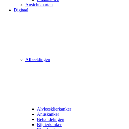
Ansichtkaarten
Digitaal
Afbeeldingen
Alvleesklierkanker
Anuskanker
Behandelingen
Bijnierkanker