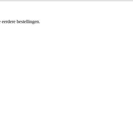
 eerdere bestellingen.