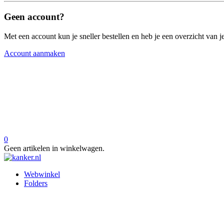
Geen account?
Met een account kun je sneller bestellen en heb je een overzicht van je
Account aanmaken
0
Geen artikelen in winkelwagen.
Webwinkel
Folders