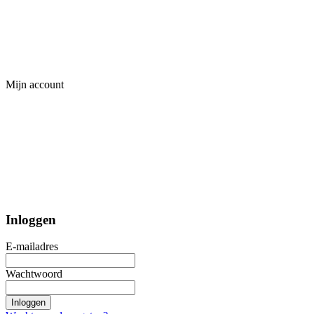
Mijn account
Inloggen
E-mailadres
Wachtwoord
Inloggen