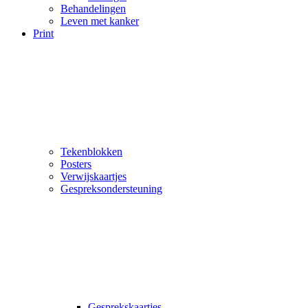
Behandelingen
Leven met kanker
Print
Tekenblokken
Posters
Verwijskaartjes
Gespreksondersteuning
Gesprekskaartjes