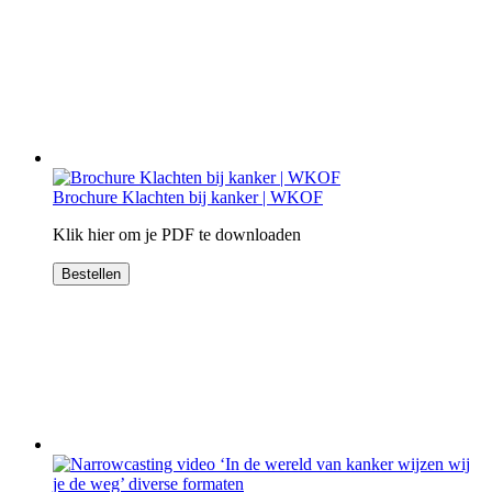
Brochure Klachten bij kanker | WKOF
Klik hier om je PDF te downloaden
Bestellen