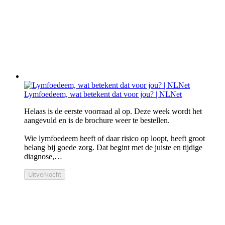
Lymfoedeem, wat betekent dat voor jou? | NLNet
Helaas is de eerste voorraad al op. Deze week wordt het
aangevuld en is de brochure weer te bestellen.
Wie lymfoedeem heeft of daar risico op loopt, heeft groot
belang bij goede zorg. Dat begint met de juiste en tijdige
diagnose,…
Uitverkocht