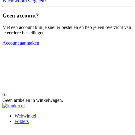
Wachtwoord vergeten?
Geen account?
Met een account kun je sneller bestellen en heb je een overzicht van
je eerdere bestellingen.
Account aanmaken
0
Geen artikelen in winkelwagen.
Webwinkel
Folders