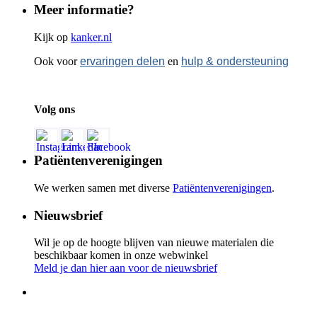
Meer informatie?
Kijk op
kanker.nl
Ook voor
ervaringen delen
en
hulp & ondersteuning
Volg ons
Patiëntenverenigingen
We werken samen met diverse
Patiëntenverenigingen
.
Nieuwsbrief
Wil je op de hoogte blijven van nieuwe materialen die
beschikbaar komen in onze webwinkel
Meld je dan hier aan voor de nieuwsbrief