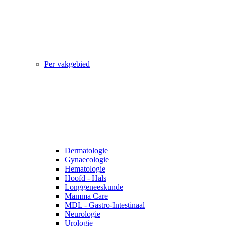
Per vakgebied
Dermatologie
Gynaecologie
Hematologie
Hoofd - Hals
Longgeneeskunde
Mamma Care
MDL - Gastro-Intestinaal
Neurologie
Urologie