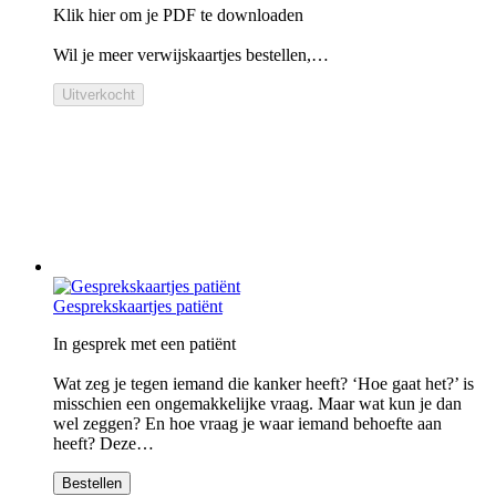
Klik hier om je PDF te downloaden
Wil je meer verwijskaartjes bestellen,…
Uitverkocht
Gesprekskaartjes patiënt
In gesprek met een patiënt
Wat zeg je tegen iemand die kanker heeft? ‘Hoe gaat het?’ is
misschien een ongemakkelijke vraag. Maar wat kun je dan
wel zeggen? En hoe vraag je waar iemand behoefte aan
heeft? Deze…
Bestellen