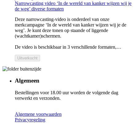
Narrowcasting video ‘In de wereld van kanker wijzen wij je
de weg’ diverse formaten
Deze narrowcasting-video is onderdeel van onze
merkcampagne ‘In de wereld van kanker wijzen wij je de
weg’. Je kunt deze tonen op staande of liggende
(wachtkamer)schermen.
De video is beschikbaar in 3 verschillende formaten,…
Uitverkocht
Algemeen
Bestellingen voor 18.00 uur worden de volgende dag
verwerkt en verzonden.
Algemene voorwaarden
Privacyregeling