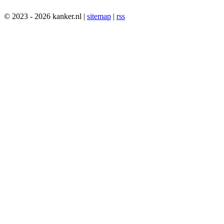
© 2023 - 2026 kanker.nl |
sitemap
|
rss