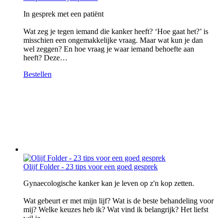
In gesprek met een patiënt
Wat zeg je tegen iemand die kanker heeft? ‘Hoe gaat het?’ is
misschien een ongemakkelijke vraag. Maar wat kun je dan
wel zeggen? En hoe vraag je waar iemand behoefte aan
heeft? Deze…
Bestellen
Olijf Folder - 23 tips voor een goed gesprek
Gynaecologische kanker kan je leven op z'n kop zetten.
Wat gebeurt er met mijn lijf? Wat is de beste behandeling voor
mij? Welke keuzes heb ik? Wat vind ik belangrijk? Het liefst