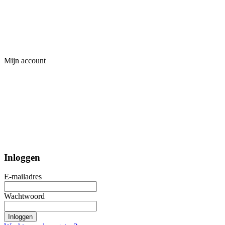
Mijn account
Inloggen
E-mailadres
Wachtwoord
Inloggen