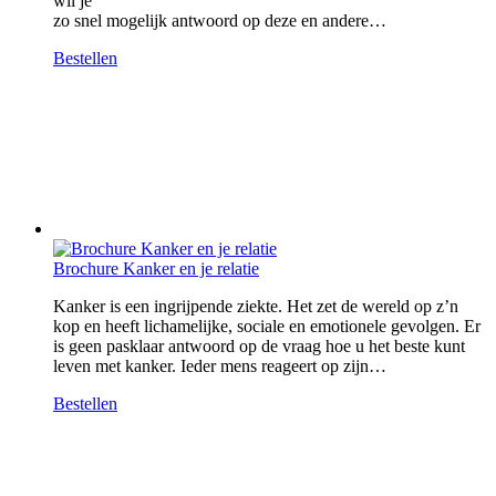
wil je
zo snel mogelijk antwoord op deze en andere…
Bestellen
Brochure Kanker en je relatie
Kanker is een ingrijpende ziekte. Het zet de wereld op z’n
kop en heeft lichamelijke, sociale en emotionele gevolgen. Er
is geen pasklaar antwoord op de vraag hoe u het beste kunt
leven met kanker. Ieder mens reageert op zijn…
Bestellen