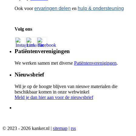
Ook voor
ervaringen delen
en
hulp & ondersteuning
Volg ons
Patiëntenverenigingen
We werken samen met diverse
Patiëntenverenigingen
.
Nieuwsbrief
Wil je op de hoogte blijven van nieuwe materialen die
beschikbaar komen in onze webwinkel
Meld je dan hier aan voor de nieuwsbrief
© 2023 - 2026 kanker.nl |
sitemap
|
rss