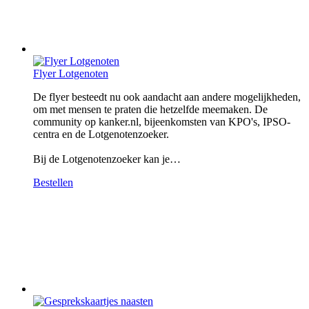
Flyer Lotgenoten
De flyer besteedt nu ook aandacht aan andere mogelijkheden,
om met mensen te praten die hetzelfde meemaken. De
community op kanker.nl, bijeenkomsten van KPO's, IPSO-
centra en de Lotgenotenzoeker.
Bij de Lotgenotenzoeker kan je…
Bestellen