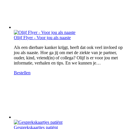
Olijf Flyer - Voor jou als naaste
Als een dierbare kanker krijgt, heeft dat ook veel invloed op
jou als naaste. Hoe ga jij om met de ziekte van je partner,
ouder, kind, vriend(in) of collega? Olijf is er voor jou met
informatie, verhalen en tips. En we kunnen je…
Bestellen
Gesprekskaartjes patiënt