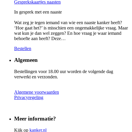
Gesprekskaartjes naasten
In gesprek met een naaste
Wat zeg je tegen iemand van wie een naaste kanker heeft?
‘Hoe gaat het?’ is misschien een ongemakkelijke vraag. Maar
wat kun je dan wel zeggen? En hoe vraag je waar iemand
behoefte aan heeft? Deze…
Bestellen
Algemeen
Bestellingen voor 18.00 uur worden de volgende dag
verwerkt en verzonden.
Algemene voorwaarden
Privacyregeling
Meer informatie?
Kijk op
kanker.nl