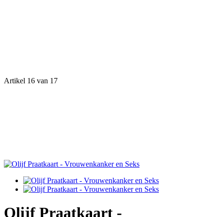
Artikel 16 van 17
Olijf Praatkaart -