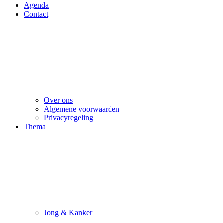
Agenda
Contact
Over ons
Algemene voorwaarden
Privacyregeling
Thema
Jong & Kanker