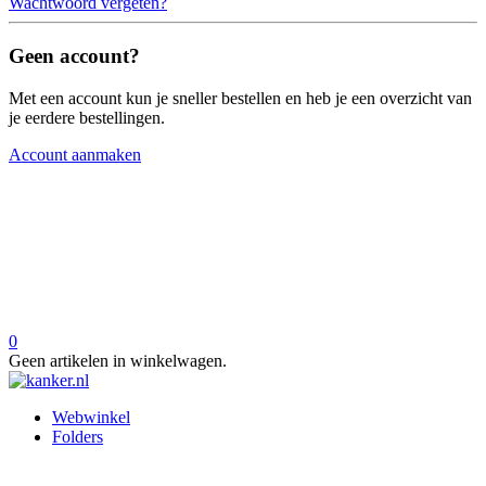
Wachtwoord vergeten?
Geen account?
Met een account kun je sneller bestellen en heb je een overzicht van
je eerdere bestellingen.
Account aanmaken
0
Geen artikelen in winkelwagen.
Webwinkel
Folders