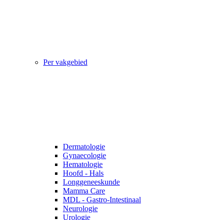
Per vakgebied
Dermatologie
Gynaecologie
Hematologie
Hoofd - Hals
Longgeneeskunde
Mamma Care
MDL - Gastro-Intestinaal
Neurologie
Urologie