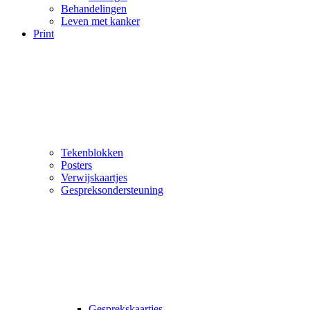
Behandelingen
Leven met kanker
Print
Tekenblokken
Posters
Verwijskaartjes
Gespreksondersteuning
Gesprekskaartjes