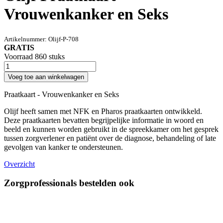
Vrouwenkanker en Seks
Artikelnummer:
Olijf-P-708
GRATIS
Voorraad 860 stuks
Voeg toe aan winkelwagen
Praatkaart - Vrouwenkanker en Seks
Olijf heeft samen met NFK en Pharos praatkaarten ontwikkeld.
Deze praatkaarten bevatten begrijpelijke informatie in woord en
beeld en kunnen worden gebruikt in de spreekkamer om het gesprek
tussen zorgverlener en patiënt over de diagnose, behandeling of late
gevolgen van kanker te ondersteunen.
Overzicht
Zorgprofessionals bestelden ook