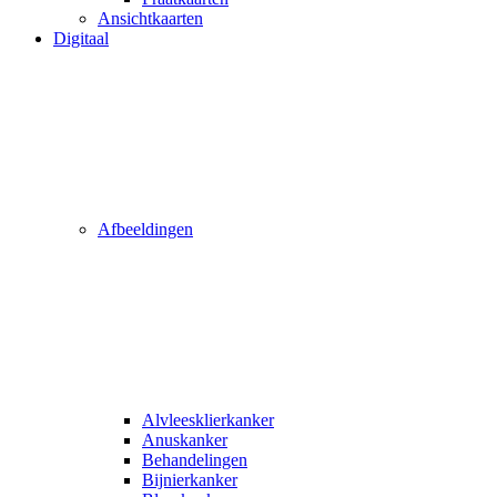
Ansichtkaarten
Digitaal
Afbeeldingen
Alvleesklierkanker
Anuskanker
Behandelingen
Bijnierkanker