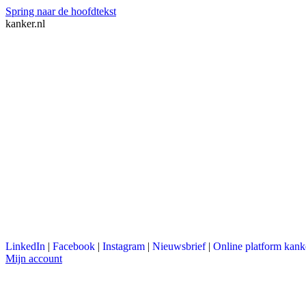
Spring naar de hoofdtekst
kanker.nl
LinkedIn
|
Facebook
|
Instagram
|
Nieuwsbrief
|
Online platform kank
Mijn account