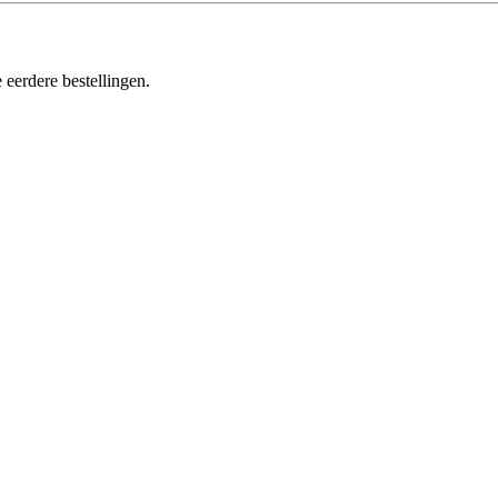
 eerdere bestellingen.