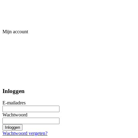
Mijn account
Inloggen
E-mailadres
Wachtwoord
Inloggen
Wachtwoord vergeten?