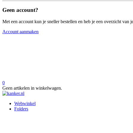
Geen account?
Met een account kun je sneller bestellen en heb je een overzicht van je
Account aanmaken
0
Geen artikelen in winkelwagen.
Webwinkel
Folders