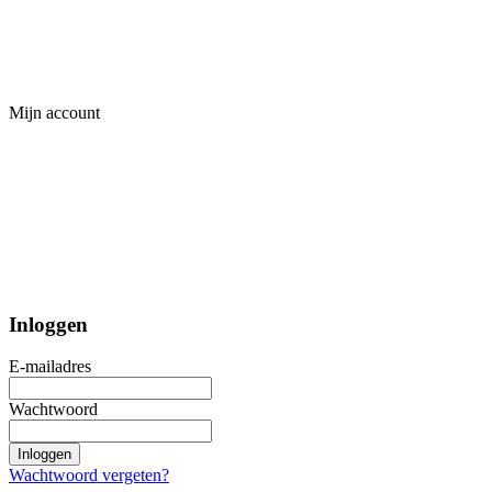
Mijn account
Inloggen
E-mailadres
Wachtwoord
Inloggen
Wachtwoord vergeten?