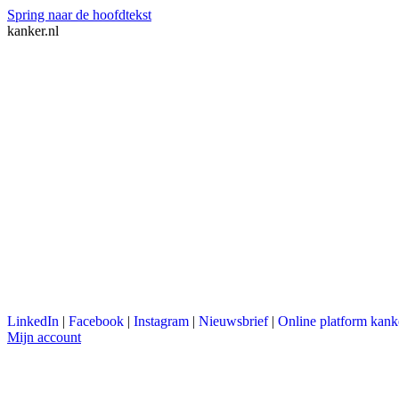
Spring naar de hoofdtekst
kanker.nl
LinkedIn
|
Facebook
|
Instagram
|
Nieuwsbrief
|
Online platform kank
Mijn account