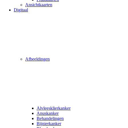
Ansichtkaarten
Digitaal
Afbeeldingen
Alvleesklierkanker
Anuskanker
Behandelingen
Bijnierkanker