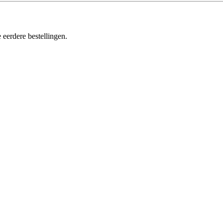
 eerdere bestellingen.