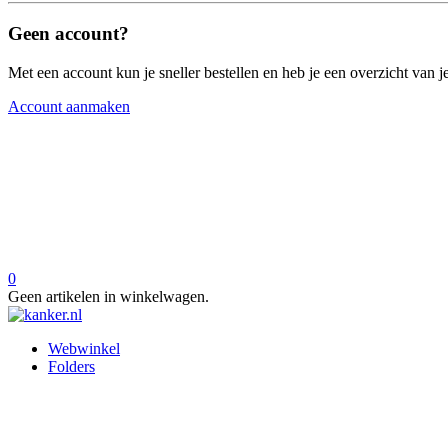
Geen account?
Met een account kun je sneller bestellen en heb je een overzicht van je
Account aanmaken
0
Geen artikelen in winkelwagen.
Webwinkel
Folders