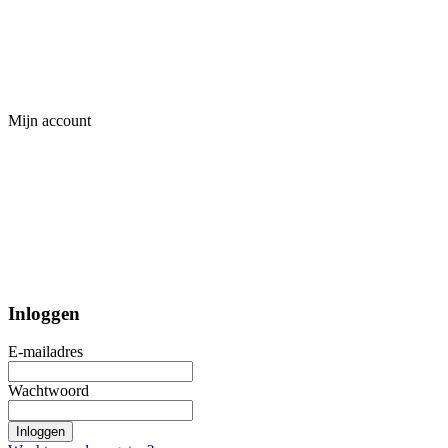
Mijn account
Inloggen
E-mailadres
Wachtwoord
Inloggen