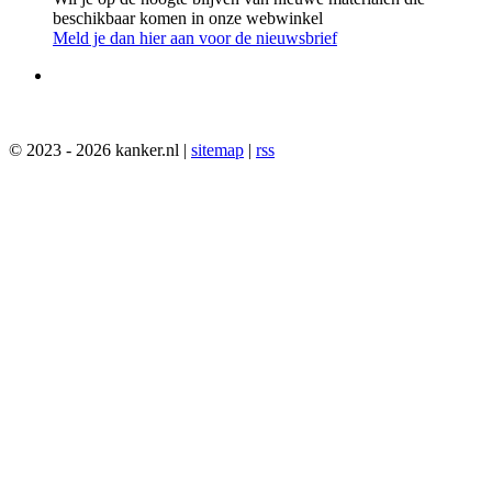
beschikbaar komen in onze webwinkel
Meld je dan hier aan voor de nieuwsbrief
© 2023 - 2026 kanker.nl |
sitemap
|
rss