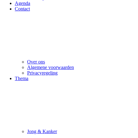
Agenda
Contact
Over ons
Algemene voorwaarden
Privacyregeling
Thema
Jong & Kanker