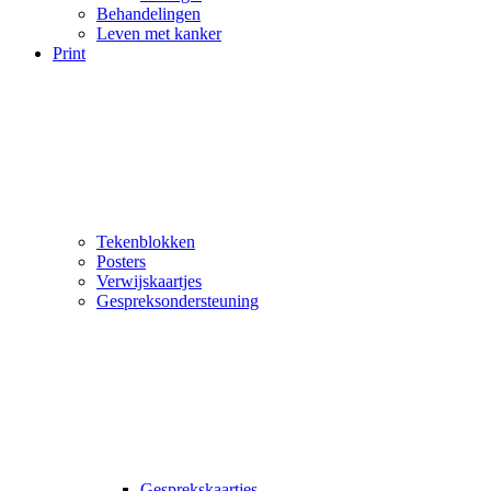
Behandelingen
Leven met kanker
Print
Tekenblokken
Posters
Verwijskaartjes
Gespreksondersteuning
Gesprekskaartjes