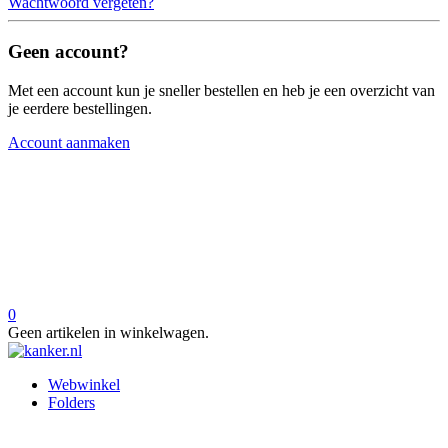
Wachtwoord vergeten?
Geen account?
Met een account kun je sneller bestellen en heb je een overzicht van
je eerdere bestellingen.
Account aanmaken
0
Geen artikelen in winkelwagen.
Webwinkel
Folders