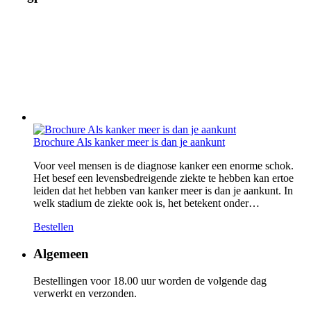
Brochure Als kanker meer is dan je aankunt
Voor veel mensen is de diagnose kanker een enorme schok.
Het besef een levensbedreigende ziekte te hebben kan ertoe
leiden dat het hebben van kanker meer is dan je aankunt. In
welk stadium de ziekte ook is, het betekent onder…
Bestellen
Algemeen
Bestellingen voor 18.00 uur worden de volgende dag
verwerkt en verzonden.