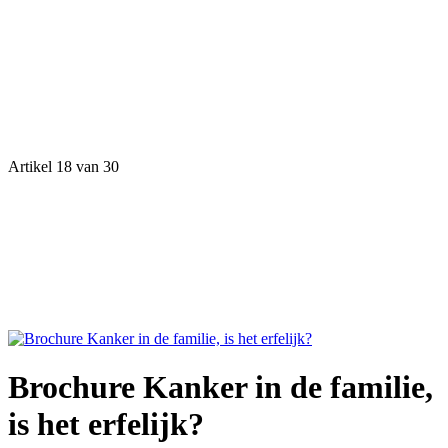
Artikel 18 van 30
Brochure Kanker in de familie,
is het erfelijk?