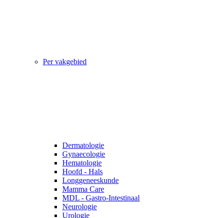
Per vakgebied
Dermatologie
Gynaecologie
Hematologie
Hoofd - Hals
Longgeneeskunde
Mamma Care
MDL - Gastro-Intestinaal
Neurologie
Urologie