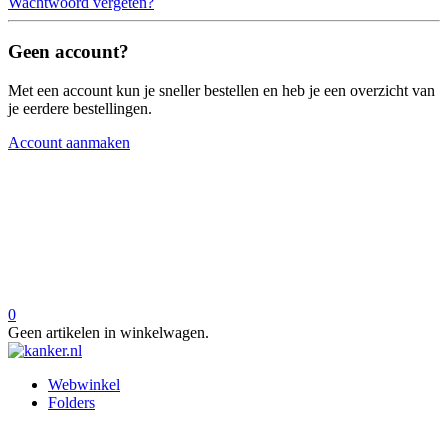
Wachtwoord vergeten?
Geen account?
Met een account kun je sneller bestellen en heb je een overzicht van
je eerdere bestellingen.
Account aanmaken
0
Geen artikelen in winkelwagen.
Webwinkel
Folders