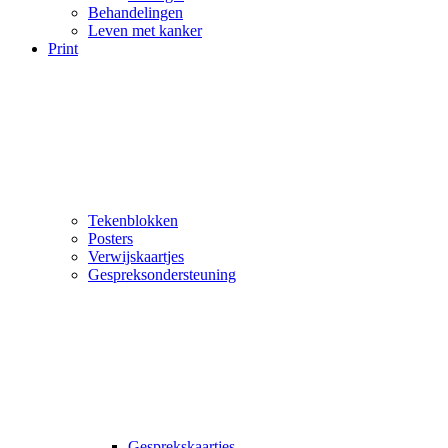
Behandelingen
Leven met kanker
Print
Tekenblokken
Posters
Verwijskaartjes
Gespreksondersteuning
Gesprekskaartjes