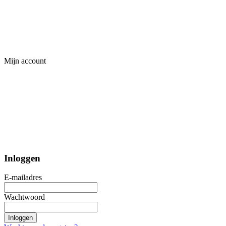
Mijn account
Inloggen
E-mailadres
Wachtwoord
Inloggen