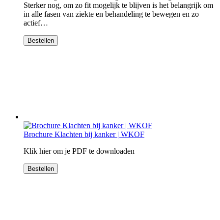
Sterker nog, om zo fit mogelijk te blijven is het belangrijk om
in alle fasen van ziekte en behandeling te bewegen en zo
actief…
Bestellen
Brochure Klachten bij kanker | WKOF
Klik hier om je PDF te downloaden
Bestellen