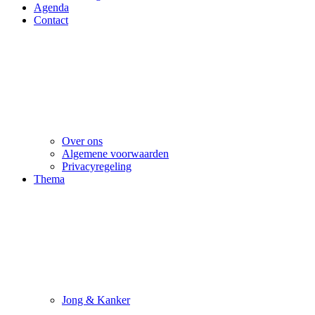
Agenda
Contact
Over ons
Algemene voorwaarden
Privacyregeling
Thema
Jong & Kanker