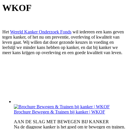
WKOF
Het
Wereld Kanker Onderzoek Fonds
wil iedereen een kans geven
tegen kanker, of het nu om preventie, overleving of kwaliteit van
leven gaat. Wij willen dat door gezonde keuzes in voeding en
leefstijl we minder kans hebben op kanker, en dat bij kanker we
meer kans krijgen op overleving en een goede kwaliteit van leven.
Brochure Bewegen & Trainen bij kanker | WKOF
AAN DE SLAG MET BEWEGEN BIJ KANKER
Na de diagnose kanker is het goed om te bewegen en trainen.