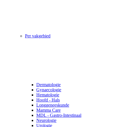
Per vakgebied
Dermatologie
Gynaecologie
Hematologie
Hoofd - Hals
Longgeneeskunde
Mamma Care
MDL - Gastro-Intestinaal
Neurologie
Urologie