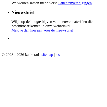
We werken samen met diverse
Patiëntenverenigingen
.
Nieuwsbrief
Wil je op de hoogte blijven van nieuwe materialen die
beschikbaar komen in onze webwinkel
Meld je dan hier aan voor de nieuwsbrief
© 2023 - 2026 kanker.nl |
sitemap
|
rss