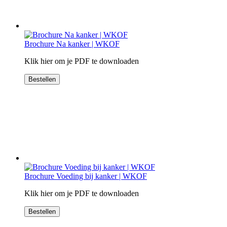
Brochure Na kanker | WKOF
Klik hier om je PDF te downloaden
Bestellen
Brochure Voeding bij kanker | WKOF
Klik hier om je PDF te downloaden
Bestellen