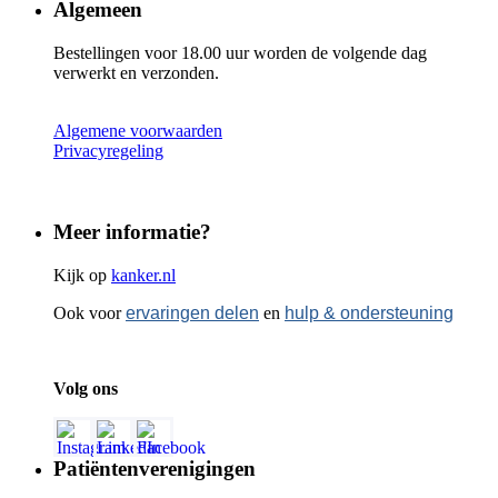
Algemeen
Bestellingen voor 18.00 uur worden de volgende dag
verwerkt en verzonden.
Algemene voorwaarden
Privacyregeling
Meer informatie?
Kijk op
kanker.nl
Ook voor
ervaringen delen
en
hulp & ondersteuning
Volg ons
Patiëntenverenigingen