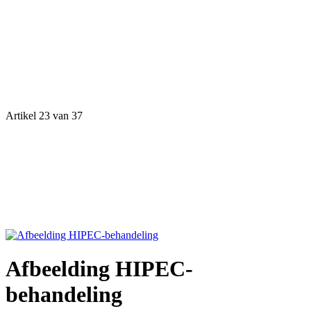
Artikel 23 van 37
Afbeelding HIPEC-
behandeling