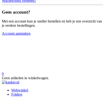
Wachtwoord vergeten?
Geen account?
Met een account kun je sneller bestellen en heb je een overzicht van
je eerdere bestellingen.
Account aanmaken
0
Geen artikelen in winkelwagen.
Webwinkel
Folders