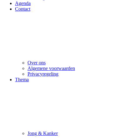
Agenda
Contact
Over ons
Algemene voorwaarden
Privacyregeling
Thema
Jong & Kanker