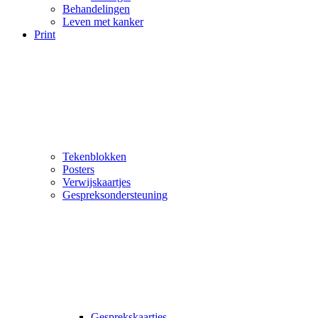
Behandelingen
Leven met kanker
Print
Tekenblokken
Posters
Verwijskaartjes
Gespreksondersteuning
Gesprekskaartjes