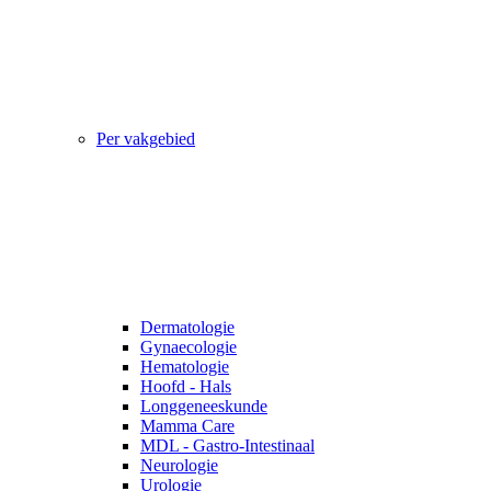
Per vakgebied
Dermatologie
Gynaecologie
Hematologie
Hoofd - Hals
Longgeneeskunde
Mamma Care
MDL - Gastro-Intestinaal
Neurologie
Urologie