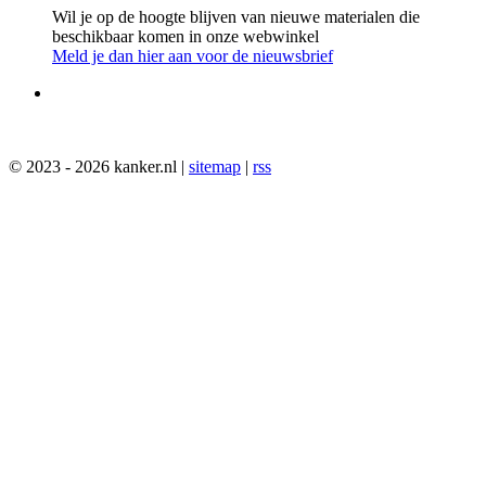
Wil je op de hoogte blijven van nieuwe materialen die
beschikbaar komen in onze webwinkel
Meld je dan hier aan voor de nieuwsbrief
© 2023 - 2026 kanker.nl |
sitemap
|
rss