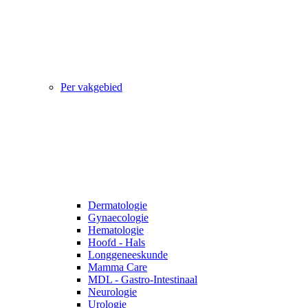
Per vakgebied
Dermatologie
Gynaecologie
Hematologie
Hoofd - Hals
Longgeneeskunde
Mamma Care
MDL - Gastro-Intestinaal
Neurologie
Urologie