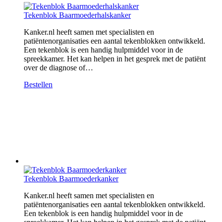
Tekenblok Baarmoederhalskanker
Kanker.nl heeft samen met specialisten en
patiëntenorganisaties een aantal tekenblokken ontwikkeld.
Een tekenblok is een handig hulpmiddel voor in de
spreekkamer. Het kan helpen in het gesprek met de patiënt
over de diagnose of…
Bestellen
Tekenblok Baarmoederkanker
Kanker.nl heeft samen met specialisten en
patiëntenorganisaties een aantal tekenblokken ontwikkeld.
Een tekenblok is een handig hulpmiddel voor in de