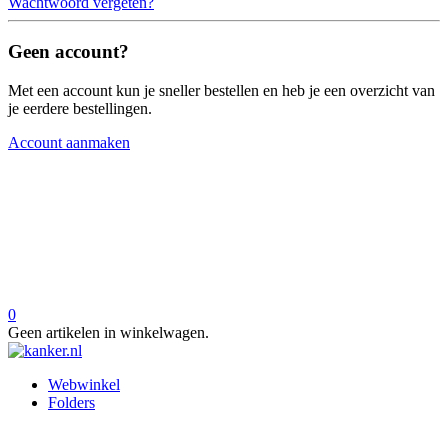
Wachtwoord vergeten?
Geen account?
Met een account kun je sneller bestellen en heb je een overzicht van
je eerdere bestellingen.
Account aanmaken
0
Geen artikelen in winkelwagen.
Webwinkel
Folders