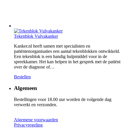
Tekenblok Vulvakanker
Kanker.nl heeft samen met specialisten en
patiëntenorganisaties een aantal tekenblokken ontwikkeld.
Een tekenblok is een handig hulpmiddel voor in de
spreekkamer. Het kan helpen in het gesprek met de patiënt
over de diagnose of…
Bestellen
Algemeen
Bestellingen voor 18.00 uur worden de volgende dag
verwerkt en verzonden.
Algemene voorwaarden
Privacyregeling