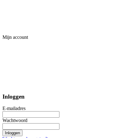
Mijn account
Inloggen
E-mailadres
Wachtwoord
Inloggen