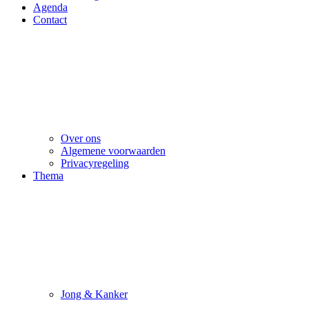
Agenda
Contact
Over ons
Algemene voorwaarden
Privacyregeling
Thema
Jong & Kanker