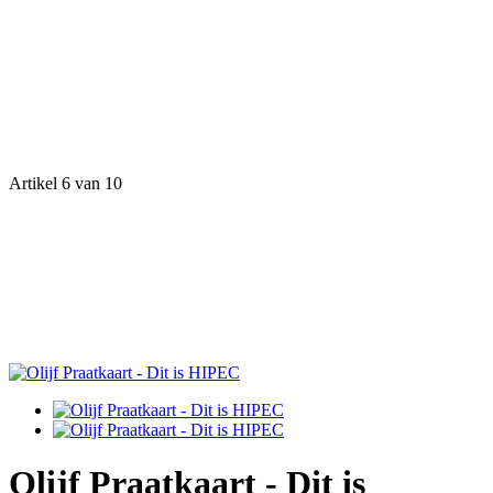
Artikel 6 van 10
Olijf Praatkaart - Dit is