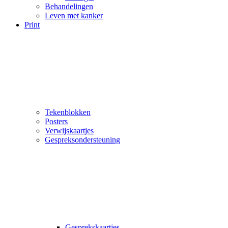
Behandelingen
Leven met kanker
Print
Tekenblokken
Posters
Verwijskaartjes
Gespreksondersteuning
Gesprekskaartjes