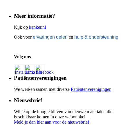
Meer informatie?
Kijk op
kanker.nl
Ook voor
ervaringen delen
en
hulp & ondersteuning
Volg ons
Patiëntenverenigingen
We werken samen met diverse
Patiëntenverenigingen
.
Nieuwsbrief
Wil je op de hoogte blijven van nieuwe materialen die
beschikbaar komen in onze webwinkel
Meld je dan hier aan voor de nieuwsbrief