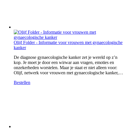
Olijf Folder - Informatie voor vrouwen met gynaecologische
kanker
De diagnose gynaecologische kanker zet je wereld op z’n
kop. Je moet je door een wirwar aan vragen, emoties en
onzekerheden worstelen. Maar je staat er niet alleen voor:
Olijf, netwerk voor vrouwen met gynaecologische kanker,…
Bestellen