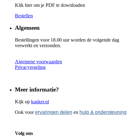
Klik hier om je PDF te downloaden
Bestellen
Algemeen
Bestellingen voor 18.00 uur worden de volgende dag
verwerkt en verzonden.
Algemene voorwaarden
Privacyregeling
Meer informatie?
Kijk op
kanker.nl
Ook voor
ervaringen delen
en
hulp & ondersteuning
Volg ons