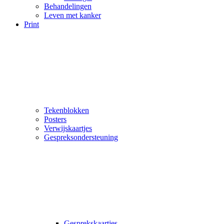
Behandelingen
Leven met kanker
Print
Tekenblokken
Posters
Verwijskaartjes
Gespreksondersteuning
Gesprekskaartjes