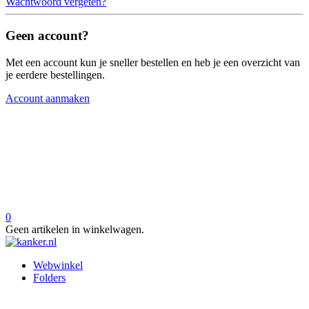
Wachtwoord vergeten?
Geen account?
Met een account kun je sneller bestellen en heb je een overzicht van
je eerdere bestellingen.
Account aanmaken
0
Geen artikelen in winkelwagen.
Webwinkel
Folders