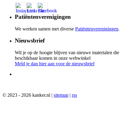
Patiëntenverenigingen
We werken samen met diverse
Patiëntenverenigingen
.
Nieuwsbrief
Wil je op de hoogte blijven van nieuwe materialen die
beschikbaar komen in onze webwinkel
Meld je dan hier aan voor de nieuwsbrief
© 2023 - 2026 kanker.nl |
sitemap
|
rss