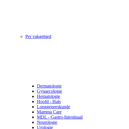
Per vakgebied
Dermatologie
Gynaecologie
Hematologie
Hoofd - Hals
Longgeneeskunde
Mamma Care
MDL - Gastro-Intestinaal
Neurologie
Urologie