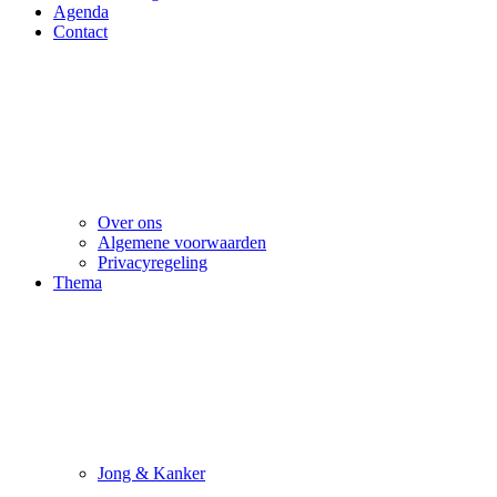
Agenda
Contact
Over ons
Algemene voorwaarden
Privacyregeling
Thema
Jong & Kanker