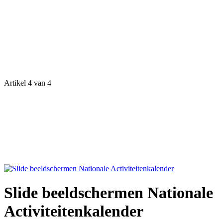
Artikel 4 van 4
Slide beeldschermen Nationale
Activiteitenkalender