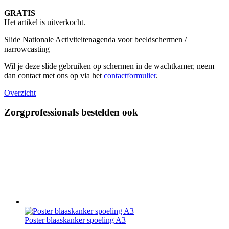
GRATIS
Het artikel is uitverkocht.
Slide Nationale Activiteitenagenda voor beeldschermen /
narrowcasting
Wil je deze slide gebruiken op schermen in de wachtkamer, neem
dan contact met ons op via het
contactformulier
.
Overzicht
Zorgprofessionals bestelden ook
Poster blaaskanker spoeling A3