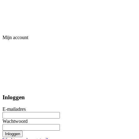
Mijn account
Inloggen
E-mailadres
Wachtwoord
Inloggen