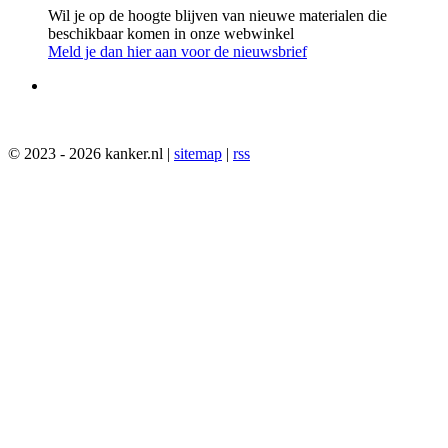
Wil je op de hoogte blijven van nieuwe materialen die
beschikbaar komen in onze webwinkel
Meld je dan hier aan voor de nieuwsbrief
© 2023 - 2026 kanker.nl |
sitemap
|
rss