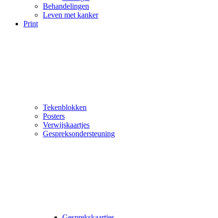
Behandelingen
Leven met kanker
Print
Tekenblokken
Posters
Verwijskaartjes
Gespreksondersteuning
Gesprekskaartjes