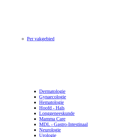
Per vakgebied
Dermatologie
Gynaecologie
Hematologie
Hoofd - Hals
Longgeneeskunde
Mamma Care
MDL - Gastro-Intestinaal
Neurologie
Urologie