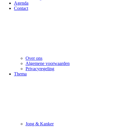
Agenda
Contact
Over ons
Algemene voorwaarden
Privacyregeling
Thema
Jong & Kanker