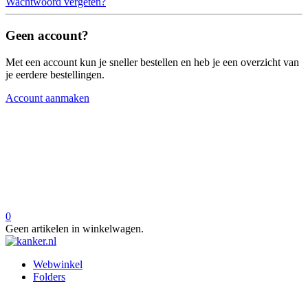
Wachtwoord vergeten?
Geen account?
Met een account kun je sneller bestellen en heb je een overzicht van
je eerdere bestellingen.
Account aanmaken
0
Geen artikelen in winkelwagen.
Webwinkel
Folders