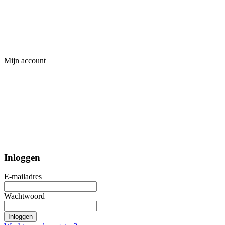
Mijn account
Inloggen
E-mailadres
Wachtwoord
Inloggen