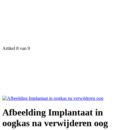
Artikel 8 van 9
Afbeelding Implantaat in
oogkas na verwijderen oog