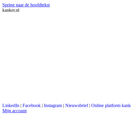
Spring naar de hoofdtekst
kanker.nl
LinkedIn
|
Facebook
|
Instagram
|
Nieuwsbrief
|
Online platform kank
Mijn account