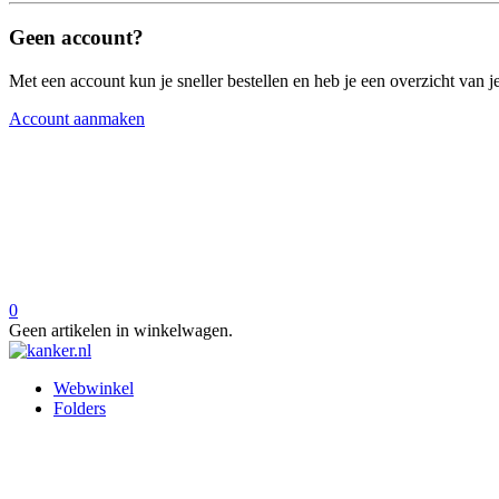
Geen account?
Met een account kun je sneller bestellen en heb je een overzicht van je
Account aanmaken
0
Geen artikelen in winkelwagen.
Webwinkel
Folders