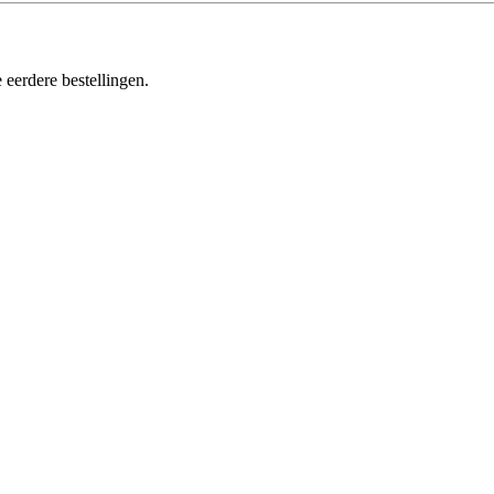
 eerdere bestellingen.