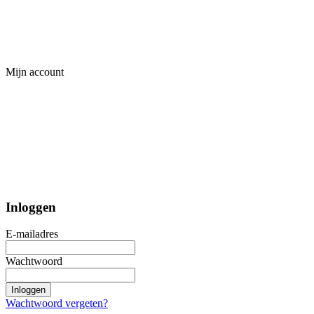
Mijn account
Inloggen
E-mailadres
Wachtwoord
Inloggen
Wachtwoord vergeten?