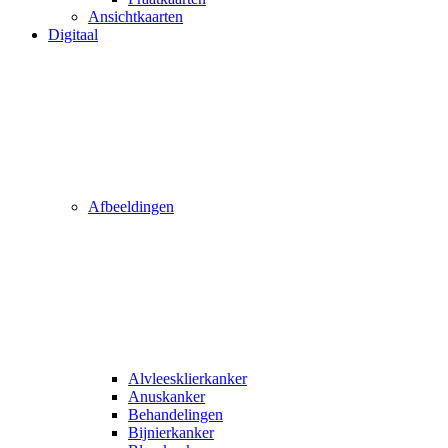
Ansichtkaarten
Digitaal
Afbeeldingen
Alvleesklierkanker
Anuskanker
Behandelingen
Bijnierkanker