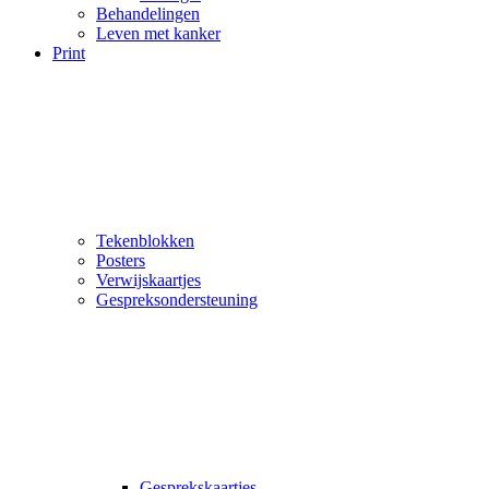
Behandelingen
Leven met kanker
Print
Tekenblokken
Posters
Verwijskaartjes
Gespreksondersteuning
Gesprekskaartjes