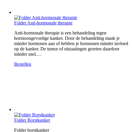
Folder Anti-hormonale therapie
Anti-hormonale therapie is een behandeling tegen
hormoongevoelige kanker. Door de behandeling maak je
minder hormonen aan of hebben je hormonen minder invloed
op de kanker. De tumor of uitzaaiingen groeien daardoor
minder snel.…
Bestellen
Folder Borstkanker
Folder borstkanker