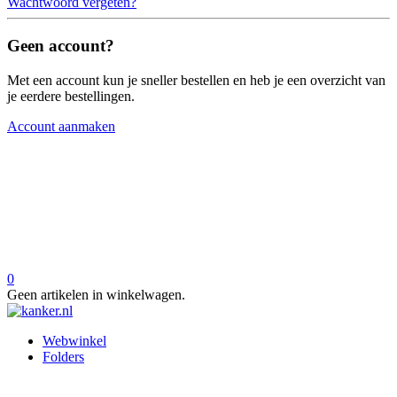
Wachtwoord vergeten?
Geen account?
Met een account kun je sneller bestellen en heb je een overzicht van
je eerdere bestellingen.
Account aanmaken
0
Geen artikelen in winkelwagen.
Webwinkel
Folders