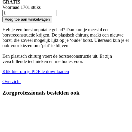
GRATIS
Voorraad 1701 stuks
Voeg toe aan winkelwagen
Heb je een borstamputatie gehad? Dan kun je meestal een
borstreconstructie krijgen. De plastisch chirurg maakt een nieuwe
borst, die zoveel mogelijk lijkt op je ‘oude’ borst. Uiteraard kun je er
ook voor kiezen om ‘plat’ te blijven.
Een plastisch chirurg voert de borstreconstructie uit. Er zijn
verschillende technieken en methodes voor.
Klik hier om je PDF te downloaden
Overzicht
Zorgprofessionals bestelden ook