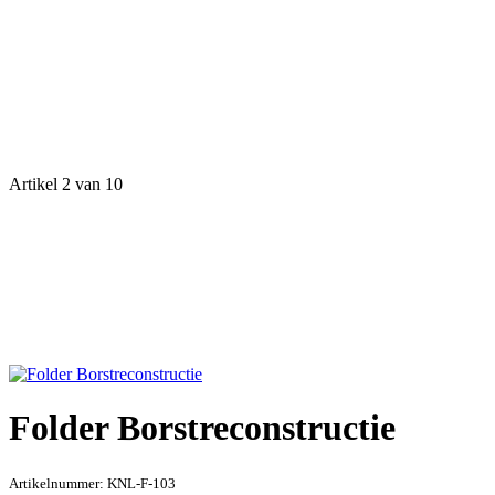
Artikel 2 van 10
Folder Borstreconstructie
Artikelnummer:
KNL-F-103