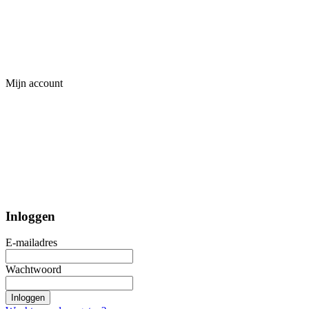
Mijn account
Inloggen
E-mailadres
Wachtwoord
Inloggen