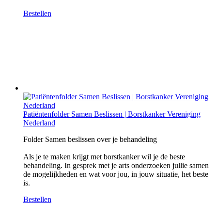
Bestellen
Patiëntenfolder Samen Beslissen | Borstkanker Vereniging
Nederland
Folder Samen beslissen over je behandeling
Als je te maken krijgt met borstkanker wil je de beste
behandeling. In gesprek met je arts onderzoeken jullie samen
de mogelijkheden en wat voor jou, in jouw situatie, het beste
is.
Bestellen