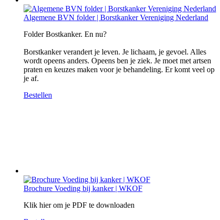
Algemene BVN folder | Borstkanker Vereniging Nederland
Folder Bostkanker. En nu?
Borstkanker verandert je leven. Je lichaam, je gevoel. Alles
wordt opeens anders. Opeens ben je ziek. Je moet met artsen
praten en keuzes maken voor je behandeling. Er komt veel op
je af.
Bestellen
Brochure Voeding bij kanker | WKOF
Klik hier om je PDF te downloaden