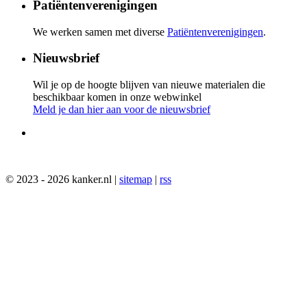
Patiëntenverenigingen
We werken samen met diverse
Patiëntenverenigingen
.
Nieuwsbrief
Wil je op de hoogte blijven van nieuwe materialen die
beschikbaar komen in onze webwinkel
Meld je dan hier aan voor de nieuwsbrief
© 2023 - 2026 kanker.nl |
sitemap
|
rss