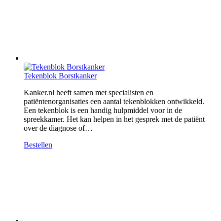
Tekenblok Borstkanker
Kanker.nl heeft samen met specialisten en
patiëntenorganisaties een aantal tekenblokken ontwikkeld.
Een tekenblok is een handig hulpmiddel voor in de
spreekkamer. Het kan helpen in het gesprek met de patiënt
over de diagnose of…
Bestellen