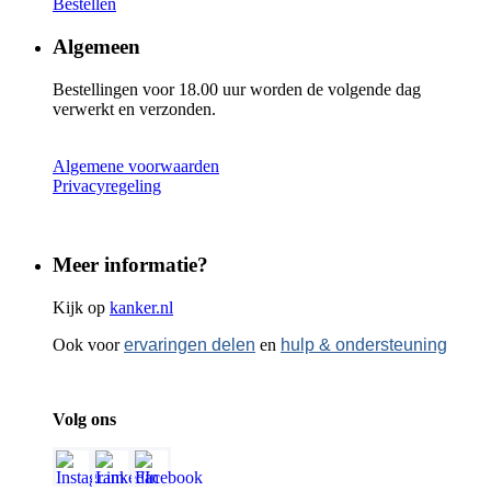
Bestellen
Algemeen
Bestellingen voor 18.00 uur worden de volgende dag
verwerkt en verzonden.
Algemene voorwaarden
Privacyregeling
Meer informatie?
Kijk op
kanker.nl
Ook voor
ervaringen delen
en
hulp & ondersteuning
Volg ons