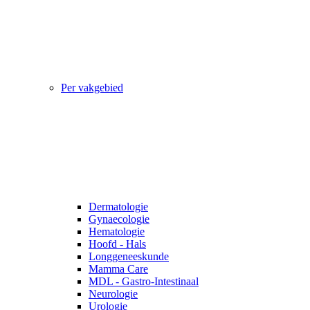
Per vakgebied
Dermatologie
Gynaecologie
Hematologie
Hoofd - Hals
Longgeneeskunde
Mamma Care
MDL - Gastro-Intestinaal
Neurologie
Urologie