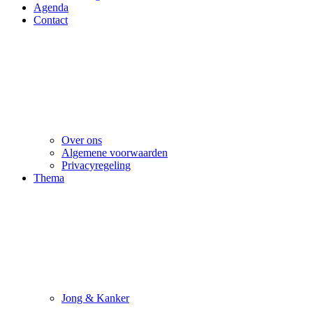
Agenda
Contact
Over ons
Algemene voorwaarden
Privacyregeling
Thema
Jong & Kanker