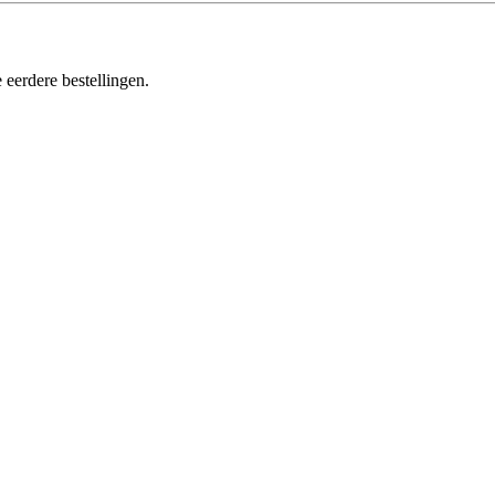
 eerdere bestellingen.