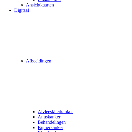
Ansichtkaarten
Digitaal
Afbeeldingen
Alvleesklierkanker
Anuskanker
Behandelingen
Bijnierkanker