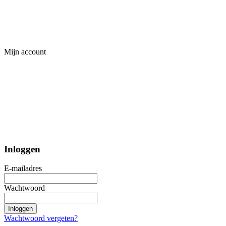
Mijn account
Inloggen
E-mailadres
Wachtwoord
Inloggen
Wachtwoord vergeten?