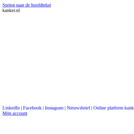
Spring naar de hoofdtekst
kanker.nl
LinkedIn
|
Facebook
|
Instagram
|
Nieuwsbrief
|
Online platform kank
Mijn account